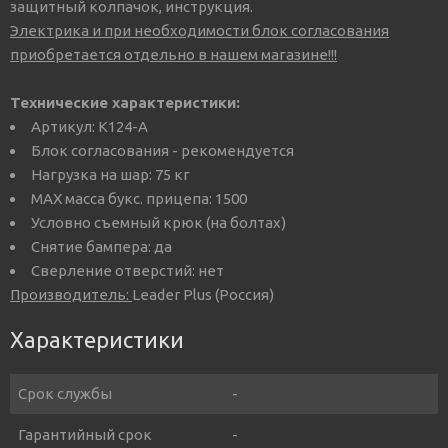
защитный колпачок, инструкция.
Электрика и при необходимости блок согласования
приобретается отдельно в нашем магазине!!!
Технические характеристики:
Артикул: K124-A
Блок согласования - рекомендуется
Нагрузка на шар: 75 кг
MAX масса букс. прицепа: 1500
Условно съемный крюк (на болтах)
Снятие бампера: да
Сверление отверстий: нет
Производитель:
Leader Plus (Россия)
Характеристики
Срок службы
-
Гарантийный срок
-