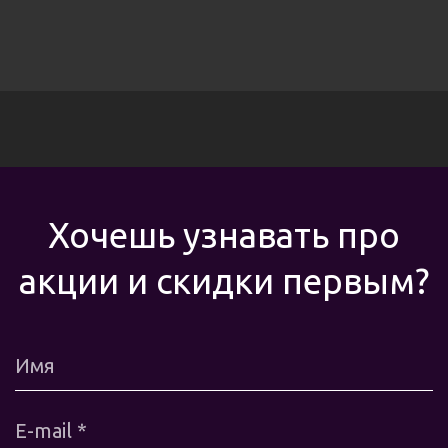
Хочешь узнавать про
акции и скидки первым?