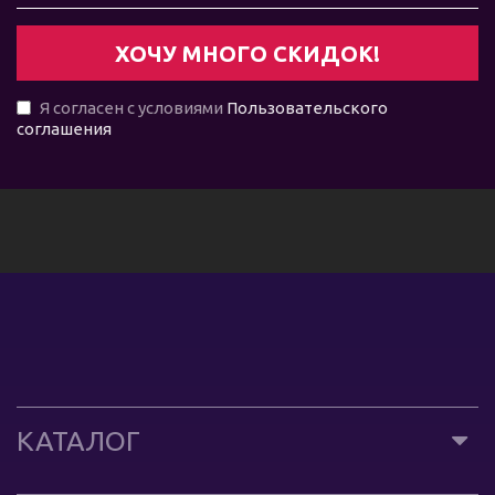
Я согласен с условиями
Пользовательского
соглашения
КАТАЛОГ