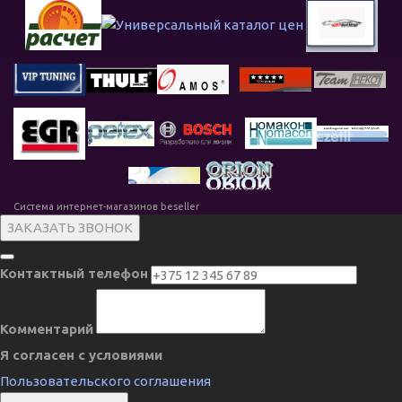
Система интернет-магазинов beseller
ЗАКАЗАТЬ ЗВОНОК
Контактный телефон
Комментарий
Я согласен с условиями
Пользовательского соглашения