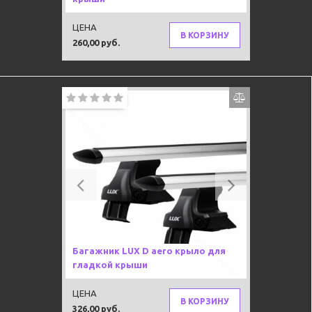
ЦЕНА
В КОРЗИНУ
260,00 руб.
Previous
Next
Багажник LUX D aero крыло для
гладкой крыши
ЦЕНА
В КОРЗИНУ
326,00 руб.