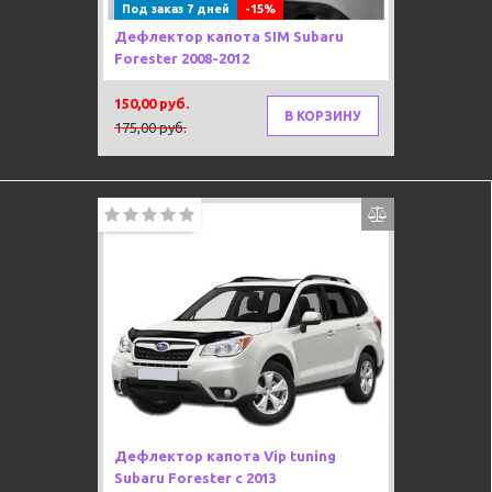
Под заказ 7 дней
-15%
Дефлектор капота SIM Subaru
Forester 2008-2012
150,00 руб.
В КОРЗИНУ
175,00 руб.
Дефлектор капота Vip tuning
Subaru Forester с 2013