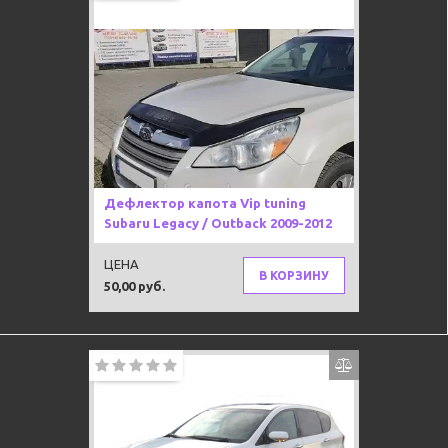
Дефлектор капота Vip tuning
Subaru Legacy / Outback 2009-2012
ЦЕНА
В КОРЗИНУ
50,00 руб.