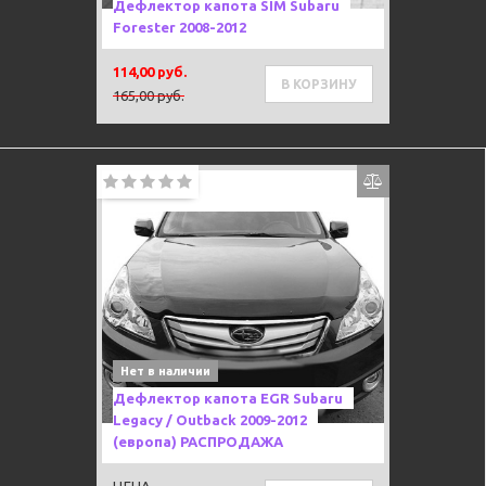
Дефлектор капота SIM Subaru
Forester 2008-2012
114,00 руб.
В КОРЗИНУ
165,00 руб.
Нет в наличии
Дефлектор капота EGR Subaru
Legacy / Outback 2009-2012
(европа) РАСПРОДАЖА