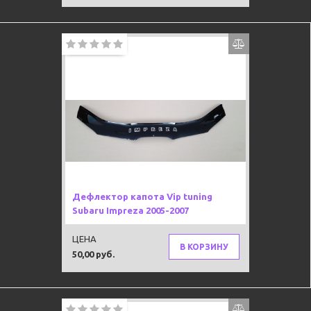
Дефлектор капота Vip tuning
Subaru Impreza 2005-2007
ЦЕНА
В КОРЗИНУ
50,00 руб.