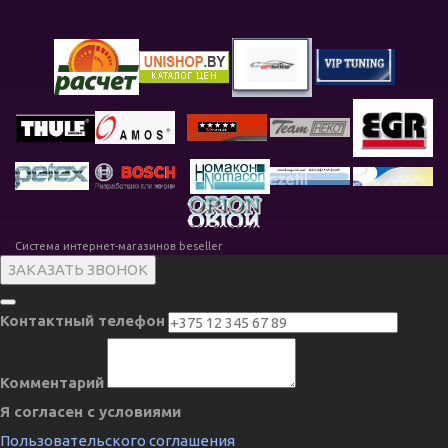
Система интернет-магазинов beseller
ЗАКАЗАТЬ ЗВОНОК
Контактный телефон
Комментарий
Я согласен с условиями
Пользовательского соглашения