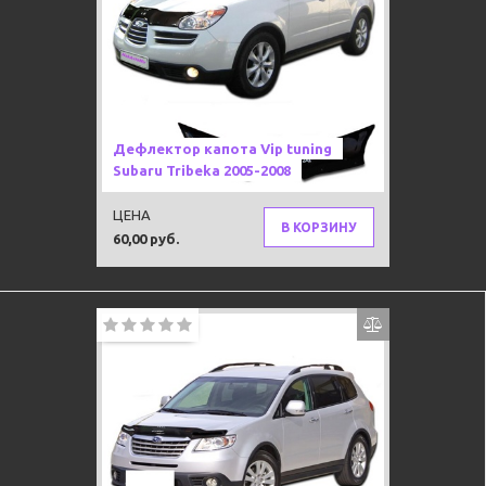
Дефлектор капота Vip tuning
Subaru Tribeka 2005-2008
ЦЕНА
В КОРЗИНУ
60,00 руб.