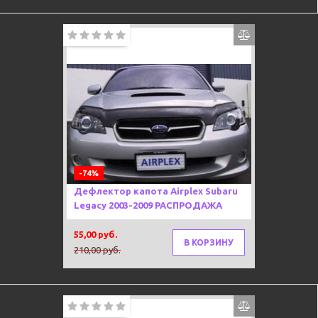
-74%
Дефлектор капота Airplex Subaru
Legacy 2003-2009 РАСПРОДАЖА
55,00 руб.
В КОРЗИНУ
210,00 руб.