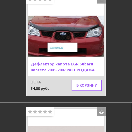
Дефлектор капота EGR Subaru
Impreza 2005-2007 РАСПРОДАЖА
ЦЕНА
В КОРЗИНУ
54,00 руб.