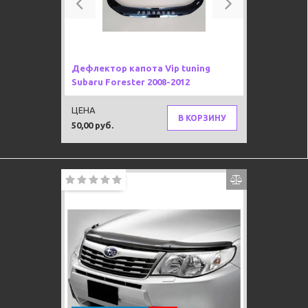
Дефлектор капота Vip tuning
Subaru Forester 2008-2012
ЦЕНА
В КОРЗИНУ
50,00 руб.