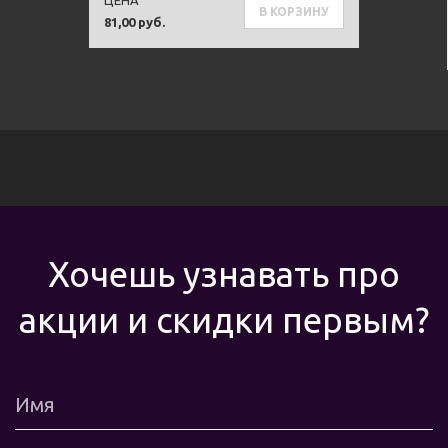
ЦЕНА
В КОРЗИНУ
81,00 руб.
Хочешь узнавать про
акции и скидки первым?