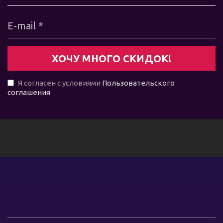
Я согласен с условиями
Пользовательского
соглашения