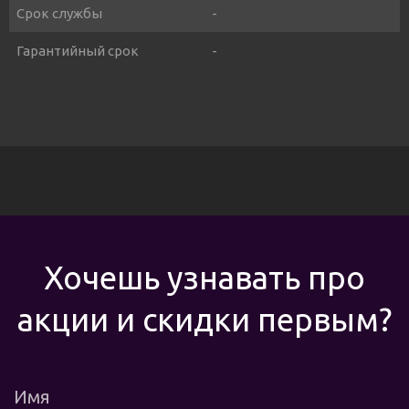
Срок службы
-
Гарантийный срок
-
Хочешь узнавать про
акции и скидки первым?