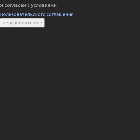
Я согласен с условиями
Пользовательского соглашения
перезвоните мне