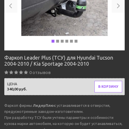
Фаркоп Leader Plus (ТСУ) для Hyundai Tucson
2004-2010 / Kia Sportage 2004-2010
0 отзывов
ЦЕНА
В КОРЗИНУ
340,00 руб.
Фаркоп фирмы
ЛидерПлюс
устанавливается в отверстия,
предусмотренные заводом-изготовителем.
При разработку ТСУ были учтены параметры и особенности
кузова марки автомобиля, на которую он будет устанавливаться,