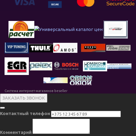
Система интернет-магазинов beseller
ЗАКАЗАТЬ ЗВОНОК
Контактный телефон
Комментарий