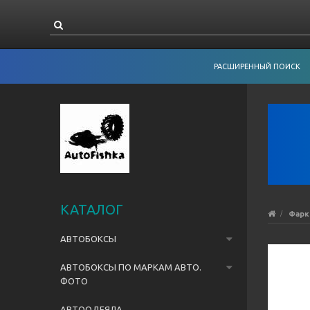
РАСШИРЕННЫЙ ПОИСК
КАТАЛОГ
Фарк
АВТОБОКСЫ
АВТОБОКСЫ ПО МАРКАМ АВТО.
ФОТО
АВТООДЕЯЛА