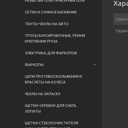
РАЗВЕТВИТЕЛИ ПРИКУРИВАТЕЛЯ
Хар
СЕТКИ И СУМКИ В БАГАЖНИК
Срок 
ТЕНТЫ-ЧЕХЛЫ НА АВТО
Гаран
ТРОСЫ БУКСИРОВОЧНЫЕ, РЕМНИ
КРЕПЛЕНИЯ ГРУЗА
ЭЛЕКТРИКА ДЛЯ ФАРКОПОВ
ФАРКОПЫ
ЦЕПИ ПРОТИВОСКОЛЬЖЕНИЯ И
БРАСЛЕТЫ НА КОЛЕСА
ЧЕХЛЫ НА ЗАПАСКУ
ЩЕТКИ-СКРЕБКИ ДЛЯ СНЕГА,
ЛОПАТЫ
ЩЕТКИ СТЕКЛООЧИСТИТЕЛЯ