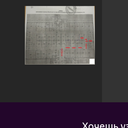
Хочешь у