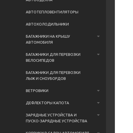
АВТОТЕПЛОВЕНТИЛЯТОРЫ
АВТОХОЛОДИЛЬНИКИ
БАГАЖНИКИ НА КРЫШУ
АВТОМОБИЛЯ
БАГАЖНИКИ ДЛЯ ПЕРЕВОЗКИ
ВЕЛОСИПЕДОВ
БАГАЖНИКИ ДЛЯ ПЕРЕВОЗКИ
ЛЫЖ И СНОУБОРДОВ
ВЕТРОВИКИ
ДЕФЛЕКТОРЫ КАПОТА
ЗАРЯДНЫЕ УСТРОЙСТВА И
ПУСКО-ЗАРЯДНЫЕ УСТРОЙСТВА