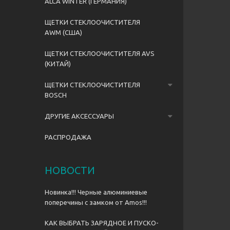
ALCA WINTER (ГЕРМАНИЯ)
ЩЕТКИ СТЕКЛООЧИСТИТЕЛЯ
AWM (США)
ЩЕТКИ СТЕКЛООЧИСТИТЕЛЯ AVS
(КИТАЙ)
ЩЕТКИ СТЕКЛООЧИСТИТЕЛЯ
BOSCH
ДРУГИЕ АКСЕССУАРЫ
РАСПРОДАЖА
НОВОСТИ
Новинка!!! Черные алюминиевые
поперечины с замком от Amos!!!
КАК ВЫБРАТЬ ЗАРЯДНОЕ И ПУСКО-