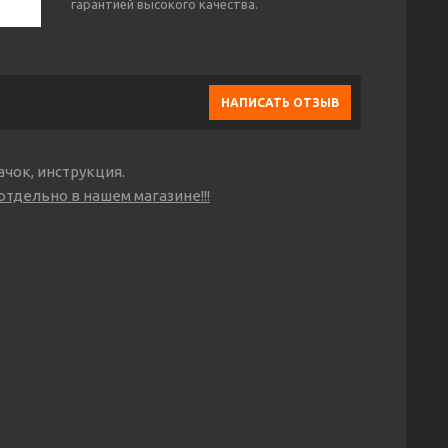
гарантией высокого качества.
НАПИСАТЬ ОТЗЫВ
чок, инструкция.
тдельно в нашем магазине!!!