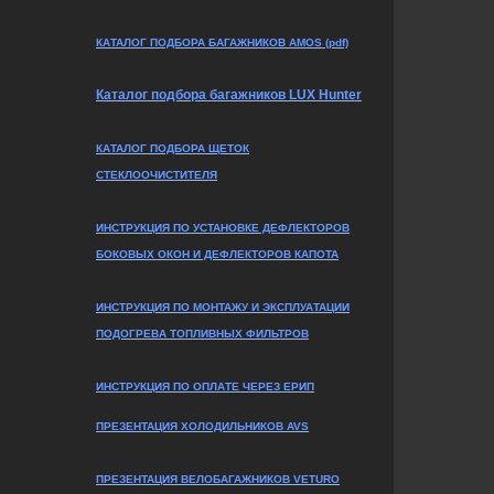
КАТАЛОГ ПОДБОРА БАГАЖНИКОВ AMOS (pdf)
Каталог подбора багажников LUX Hunter
КАТАЛОГ ПОДБОРА ЩЕТОК
СТЕКЛООЧИСТИТЕЛЯ
ИНСТРУКЦИЯ ПО УСТАНОВКЕ ДЕФЛЕКТОРОВ
БОКОВЫХ ОКОН И ДЕФЛЕКТОРОВ КАПОТА
ИНСТРУКЦИЯ ПО МОНТАЖУ И ЭКСПЛУАТАЦИИ
ПОДОГРЕВА ТОПЛИВНЫХ ФИЛЬТРОВ
ИНСТРУКЦИЯ ПО ОПЛАТЕ ЧЕРЕЗ ЕРИП
ПРЕЗЕНТАЦИЯ ХОЛОДИЛЬНИКОВ AVS
ПРЕЗЕНТАЦИЯ ВЕЛОБАГАЖНИКОВ VETURO