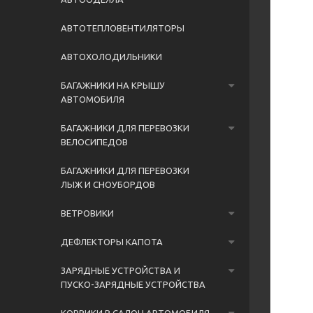
АВТОТЕПЛОВЕНТИЛЯТОРЫ
АВТОХОЛОДИЛЬНИКИ
БАГАЖНИКИ НА КРЫШУ
АВТОМОБИЛЯ
БАГАЖНИКИ ДЛЯ ПЕРЕВОЗКИ
ВЕЛОСИПЕДОВ
БАГАЖНИКИ ДЛЯ ПЕРЕВОЗКИ
ЛЫЖ И СНОУБОРДОВ
ВЕТРОВИКИ
ДЕФЛЕКТОРЫ КАПОТА
ЗАРЯДНЫЕ УСТРОЙСТВА И
ПУСКО-ЗАРЯДНЫЕ УСТРОЙСТВА