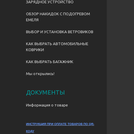
ЗАРЯДНОЕ УСТРОЙСТВО
ОБЗОР НАКИДОК С ПОДОГРЕВОМ
ЕМЕЛЯ
ВЫБОР И УСТАНОВКА ВЕТРОВИКОВ
КАК ВЫБРАТЬ АВТОМОБИЛЬНЫЕ
КОВРИКИ
КАК ВЫБРАТЬ БАГАЖНИК
Мы открылись!
ДОКУМЕНТЫ
Информация о товаре
ИНСТРУКЦИЯ ПРИ ОПЛАТЕ ТОВАРОВ ПО QR-
КОДУ