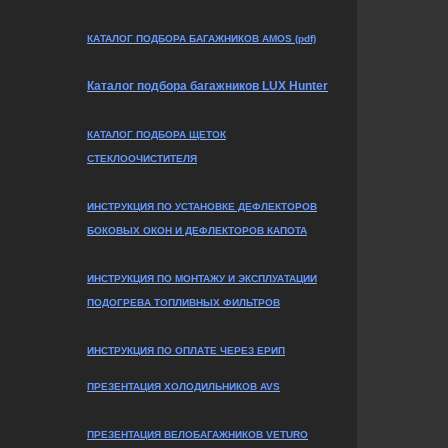
КАТАЛОГ ПОДБОРА БАГАЖНИКОВ AMOS (pdf)
Каталог подбора багажников LUX Hunter
КАТАЛОГ ПОДБОРА ЩЕТОК
СТЕКЛООЧИСТИТЕЛЯ
ИНСТРУКЦИЯ ПО УСТАНОВКЕ ДЕФЛЕКТОРОВ
БОКОВЫХ ОКОН И ДЕФЛЕКТОРОВ КАПОТА
ИНСТРУКЦИЯ ПО МОНТАЖУ И ЭКСПЛУАТАЦИИ
ПОДОГРЕВА ТОПЛИВНЫХ ФИЛЬТРОВ
ИНСТРУКЦИЯ ПО ОПЛАТЕ ЧЕРЕЗ ЕРИП
ПРЕЗЕНТАЦИЯ ХОЛОДИЛЬНИКОВ AVS
ПРЕЗЕНТАЦИЯ ВЕЛОБАГАЖНИКОВ VETURO