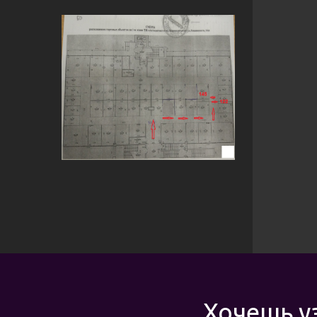
Хочешь у