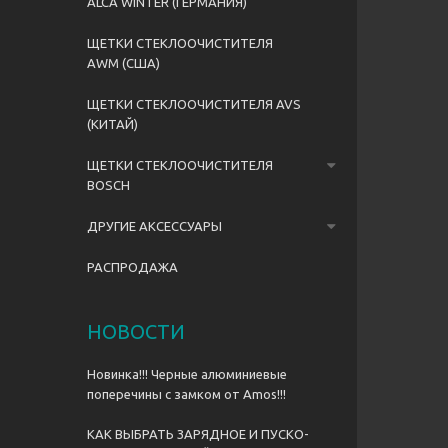
ALCA WINTER (ГЕРМАНИЯ)
ЩЕТКИ СТЕКЛООЧИСТИТЕЛЯ
AWM (США)
ЩЕТКИ СТЕКЛООЧИСТИТЕЛЯ AVS
(КИТАЙ)
ЩЕТКИ СТЕКЛООЧИСТИТЕЛЯ
BOSCH
ДРУГИЕ АКСЕССУАРЫ
РАСПРОДАЖА
НОВОСТИ
Новинка!!! Черные алюминиевые
поперечины с замком от Amos!!!
КАК ВЫБРАТЬ ЗАРЯДНОЕ И ПУСКО-