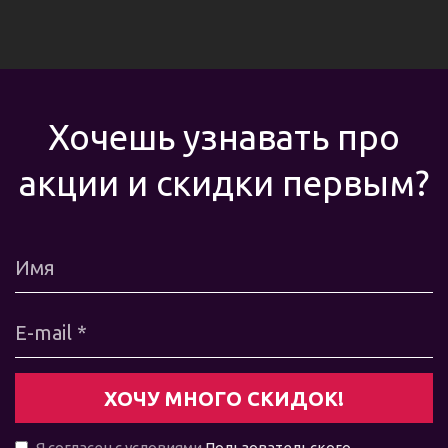
Хочешь узнавать про
акции и скидки первым?
Я согласен с условиями
Пользовательского