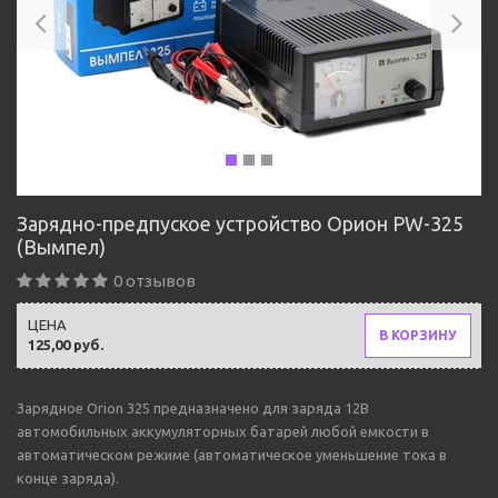
Зарядно-предпуское устройство Орион PW-325
(Вымпел)
0 отзывов
ЦЕНА
В КОРЗИНУ
125,00 руб.
Зарядное Orion 325 предназначено для заряда 12В
автомобильных аккумуляторных батарей любой емкости в
автоматическом режиме (автоматическое уменьшение тока в
конце заряда).