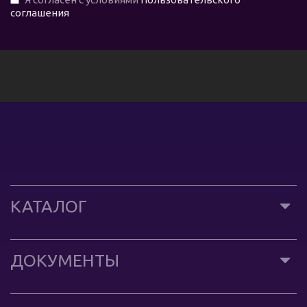
соглашения
КАТАЛОГ
ДОКУМЕНТЫ