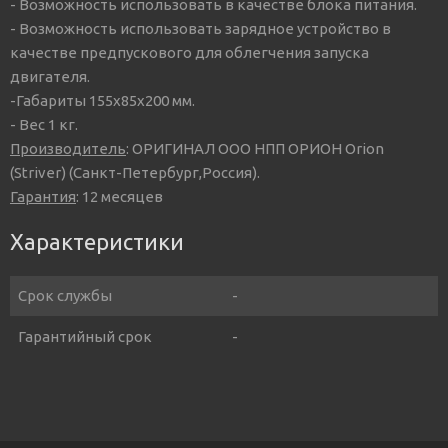
- Возможность использовать в качестве блока питания.
- Возможность использовать зарядное устройство в
качестве предпускового для облегчения запуска
двигателя.
-Габариты 155х85х200 мм.
- Вес 1 кг.
Производитель
: ОРИГИНАЛ ООО НПП ОРИОН Orion
(Striver) (Санкт-Петербург,Россия).
Гарантия
: 12 месяцев
Характеристики
Срок службы
-
Гарантийный срок
-