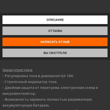
ОПИСАНИЕ
ОТЗЫВЫ
НАПИСАТЬ ОТЗЫВ
ВЫ СМОТРЕЛИ
Характеристики:
- Регулировка тока в диапазоне 0,6-18А.
- Стрелочный индикатор тока.
- Двойная защита от перегрева: электронная схема и
микровентилятор.
- Возможность заряжать полностью разряженную
аккумуляторную батарею.