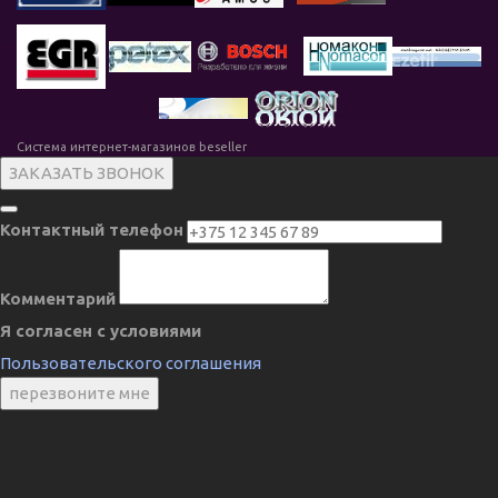
Система интернет-магазинов beseller
ЗАКАЗАТЬ ЗВОНОК
Контактный телефон
Комментарий
Я согласен с условиями
Пользовательского соглашения
перезвоните мне