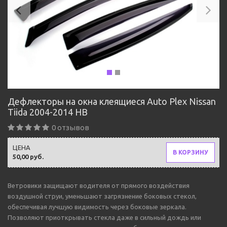
Дефлекторы на окна клеящиеся Auto Plex Nissan
Tiida 2004-2014 HB
0 отзывов
ЦЕНА
В КОРЗИНУ
50,00 руб.
Ветровики защищают водителя от прямого воздействия
воздушной струи, уменьшают загрязнение боковых стекол,
обеспечивая лучшую видимость через боковые зеркала.
Позволяют приоткрывать стекла даже в сильный дождь или