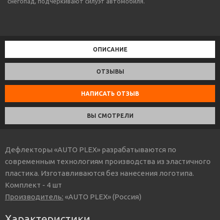
снегопад, подчеркивают силуэт автомобиля.
ОПИСАНИЕ
ОТЗЫВЫ
НАПИСАТЬ ОТЗЫВ
ВЫ СМОТРЕЛИ
Дефлекторы «AUTO PLEX» разрабатываются по
современным технологиям производства из эластичного
пластика. Изготавливаются без нанесения логотипа.
Комплект - 4 шт
Производитель:
«AUTO PLEX» (Россия)
Характеристики