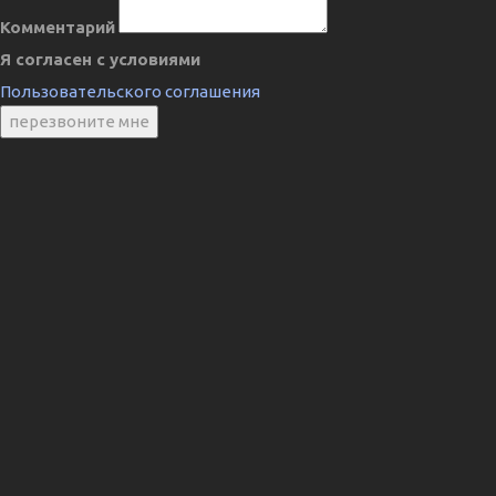
Комментарий
Я согласен с условиями
Пользовательского соглашения
перезвоните мне