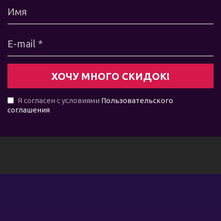
Я согласен с условиями
Пользовательского
соглашения