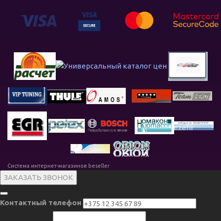
Система интернет-магазинов beseller
ЗАКАЗАТЬ ЗВОНОК
Контактный телефон