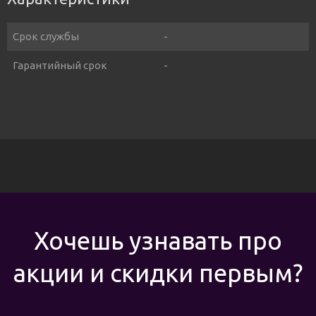
Срок службы
-
Гарантийный срок
-
Хочешь узнавать про
акции и скидки первым?