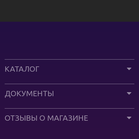
КАТАЛОГ
ДОКУМЕНТЫ
ОТЗЫВЫ О МАГАЗИНЕ