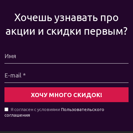
Хочешь узнавать про
акции и скидки первым?
Я согласен с условиями
Пользовательского
соглашения