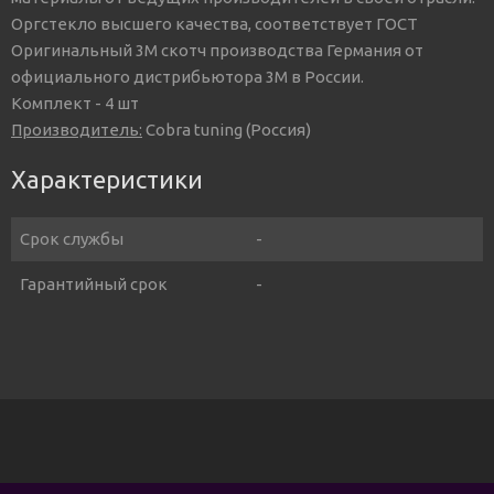
Оргстекло высшего качества, соответствует ГОСТ
Оригинальный 3М скотч производства Германия от
официального дистрибьютора 3М в России.
Комплект - 4 шт
Производитель:
Cobra tuning (Россия)
Характеристики
Срок службы
-
Гарантийный срок
-