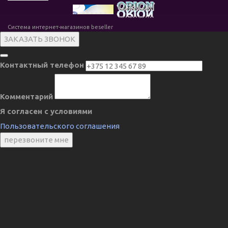
Система интернет-магазинов beseller
ЗАКАЗАТЬ ЗВОНОК
Контактный телефон
Комментарий
Я согласен с условиями
Пользовательского соглашения
перезвоните мне