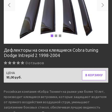
Дефлекторы на окна клеящиеся Cobra tuning
Dodge Intrepid 2 1998-2004
0 отзывов
ЦЕНА
В КОРЗИНУ
95,00 руб.
Российская компания «Кобра Тюнинг» на рынке уже более 10 лет,
производит клеящиеся ветровики, которые защищают водителя
от прямого воздействия воздушной струи, уменьшают
загрязнение боковых стекол, обеспечивая лучшую видимость