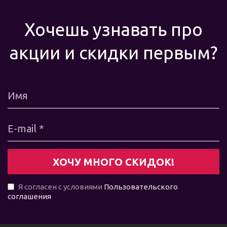
Хочешь узнавать про
акции и скидки первым?
Я согласен с условиями
Пользовательского
соглашения