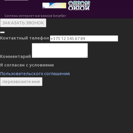
Система интернет-магазинов beseller
ЗАКАЗАТЬ ЗВОНОК
Контактный телефон
Комментарий
Я согласен с условиями
Пользовательского соглашения
перезвоните мне