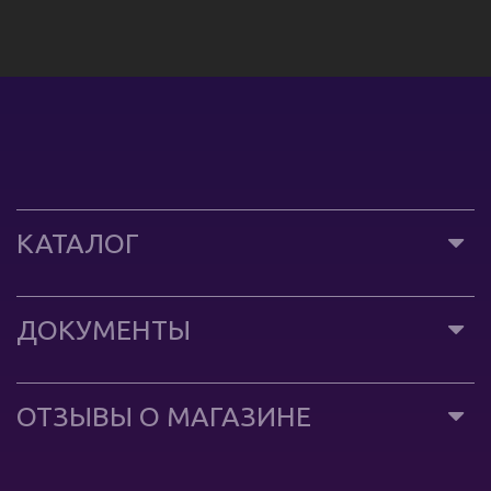
КАТАЛОГ
ДОКУМЕНТЫ
ОТЗЫВЫ О МАГАЗИНЕ