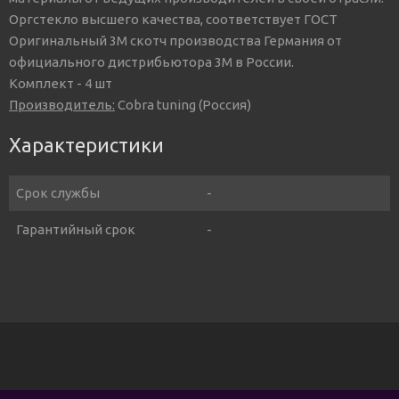
Оргстекло высшего качества, соответствует ГОСТ
Оригинальный 3М скотч производства Германия от
официального дистрибьютора 3М в России.
Комплект - 4 шт
Производитель:
Cobra tuning (Россия)
Характеристики
Срок службы
-
Гарантийный срок
-