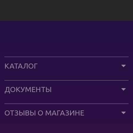
КАТАЛОГ
ДОКУМЕНТЫ
ОТЗЫВЫ О МАГАЗИНЕ