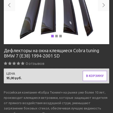
Дефлекторы на окна клеящиеся Cobra tuning
BMW 7 (E38) 1994-2001 SD
0 отзывов
ЦЕНА
В КОРЗИНУ
95,00 руб.
Российская компания «Кобра Тюнинг» на рынке уже более 10 лет,
производит клеящиеся ветровики, которые защищают водителя
от прямого воздействия воздушной струи, уменьшают
загрязнение боковых стекол, обеспечивая лучшую видимость