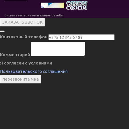
Система интернет-магазинов beseller
ЗАКАЗАТЬ ЗВОНОК
Контактный телефон
Комментарий
Я согласен с условиями
Пользовательского соглашения
перезвоните мне