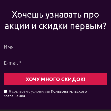
Хочешь узнавать про
акции и скидки первым?
Я согласен с условиями
Пользовательского
соглашения