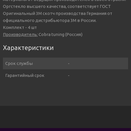
Оргстекло высшего качества, соответствует ГОСТ
Оригинальный 3М скотч производства Германия от
официального дистрибьютора 3М в России.
Комплект - 4 шт
Производитель:
Cobra tuning (Россия)
Характеристики
Срок службы
-
Гарантийный срок
-