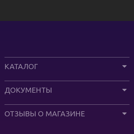
КАТАЛОГ
ДОКУМЕНТЫ
ОТЗЫВЫ О МАГАЗИНЕ