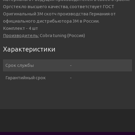
Оргстекло высшего качества, соответствует ГОСТ
Оригинальный 3М скотч производства Германия от
официального дистрибьютора 3М в России.
Комплект - 4 шт
Производитель:
Cobra tuning (Россия)
Характеристики
Срок службы
-
Гарантийный срок
-