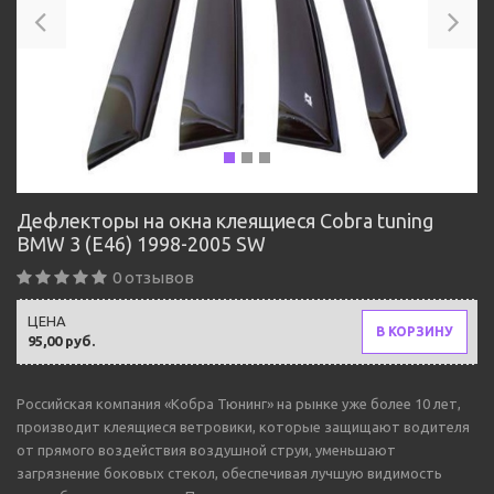
Дефлекторы на окна клеящиеся Cobra tuning
BMW 3 (E46) 1998-2005 SW
0 отзывов
ЦЕНА
В КОРЗИНУ
95,00 руб.
Российская компания «Кобра Тюнинг» на рынке уже более 10 лет,
производит клеящиеся ветровики, которые защищают водителя
от прямого воздействия воздушной струи, уменьшают
загрязнение боковых стекол, обеспечивая лучшую видимость