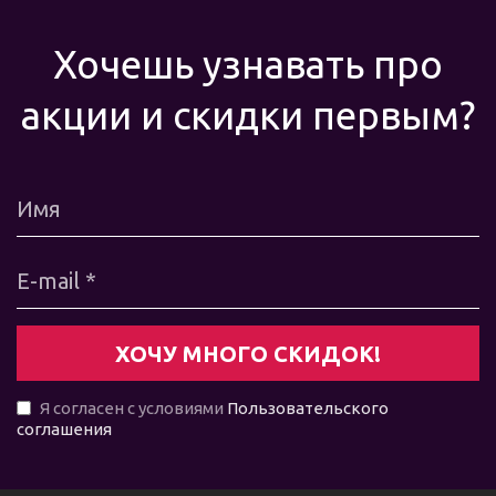
Хочешь узнавать про
акции и скидки первым?
Я согласен с условиями
Пользовательского
соглашения