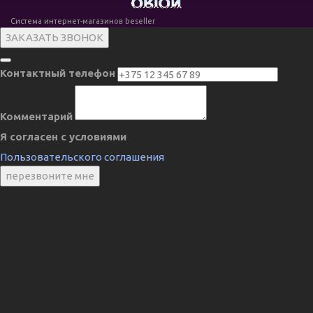
Система интернет-магазинов beseller
ЗАКАЗАТЬ ЗВОНОК
Контактный телефон
Комментарий
Я согласен с условиями
Пользовательского соглашения
перезвоните мне