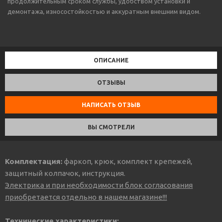
продолжительным сроком службы, удобством установки и
демонтажа, износостойкостью и аккуратным внешним видом.
ОПИСАНИЕ
ОТЗЫВЫ
НАПИСАТЬ ОТЗЫВ
ВЫ СМОТРЕЛИ
Комплектация:
фаркоп, крюк, комплект крепежей,
защитный колпачок, инструкция.
Электрика и при необходимости блок согласования
приобретается отдельно в нашем магазине!!!
Технические характеристики: