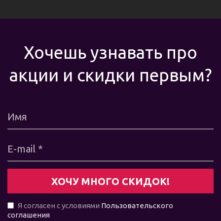
Хочешь узнавать про
акции и скидки первым?
Я согласен с условиями
Пользовательского
соглашения