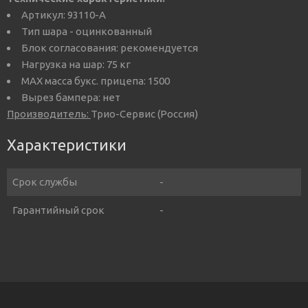
Артикул: 93110-A
Тип шара - оцинкованный
Блок согласования: рекомендуется
Нагрузка на шар: 75 кг
MAX масса букс. прицепа: 1500
Вырез бампера: нет
Производитель:
Трио-Сервис (Россия)
Характеристики
Срок службы
-
Гарантийный срок
-