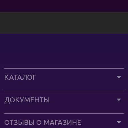
КАТАЛОГ
ДОКУМЕНТЫ
ОТЗЫВЫ О МАГАЗИНЕ