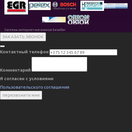
Система интернет-магазинов beseller
ЗАКАЗАТЬ ЗВОНОК
Контактный телефон
Комментарий
Я согласен с условиями
Пользовательского соглашения
перезвоните мне