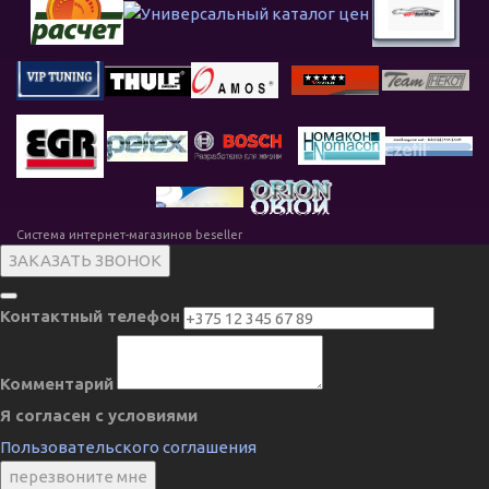
Система интернет-магазинов beseller
ЗАКАЗАТЬ ЗВОНОК
Контактный телефон
Комментарий
Я согласен с условиями
Пользовательского соглашения
перезвоните мне