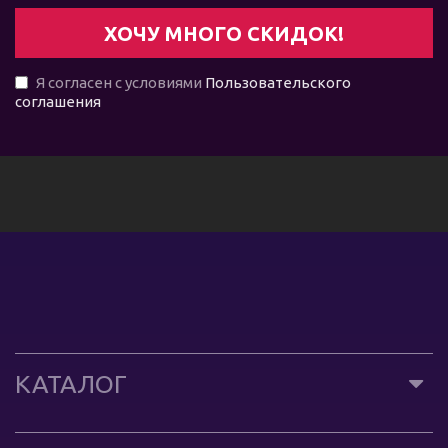
Я согласен с условиями
Пользовательского
соглашения
КАТАЛОГ