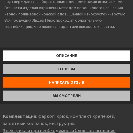
подтверждается лабораторными динамическими испытаниями.
Все части изделия окрашены методом порошкового напыления
черной полимерной краской с повышенной износоустойчивостью.
Вся продукция Лидер Плюс проходит обязательную
сертификацию, что является гарантией высокого качества.
ОПИСАНИЕ
ОТЗЫВЫ
НАПИСАТЬ ОТЗЫВ
ВЫ СМОТРЕЛИ
Комплектация:
фаркоп, крюк, комплект крепежей,
защитный колпачок, инструкция.
Электрика и при необходимости блок согласования