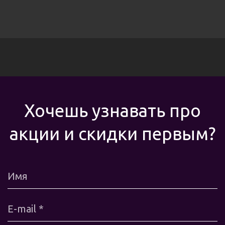
Хочешь узнавать про
акции и скидки первым?