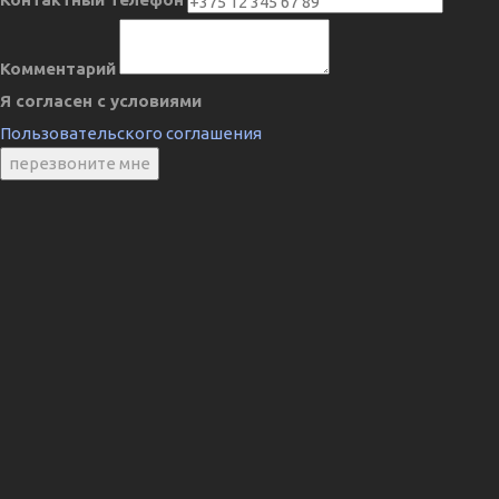
Комментарий
Я согласен с условиями
Пользовательского соглашения
перезвоните мне