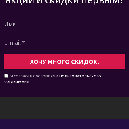
Я согласен с условиями
Пользовательского
соглашения