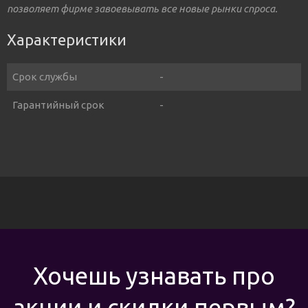
позволяет фирме завоевывать все новые рынки спроса.
Характеристики
Срок службы
-
Гарантийный срок
-
Хочешь узнавать про
акции и скидки первым?