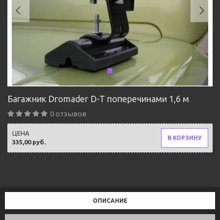
Багажник Dromader D-T поперечинами 1,6 м
0 отзывов
ЦЕНА
В КОРЗИНУ
335,00 руб.
ОПИСАНИЕ