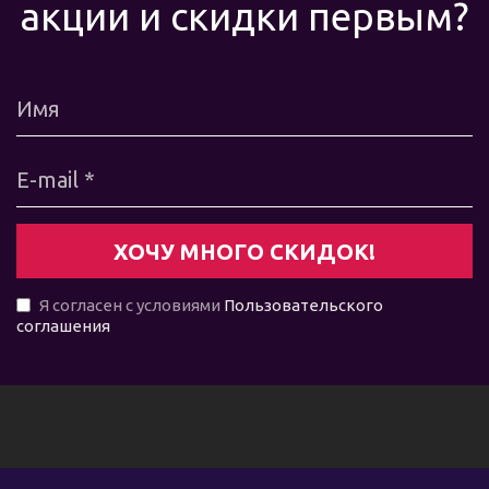
акции и скидки первым?
Я согласен с условиями
Пользовательского
соглашения