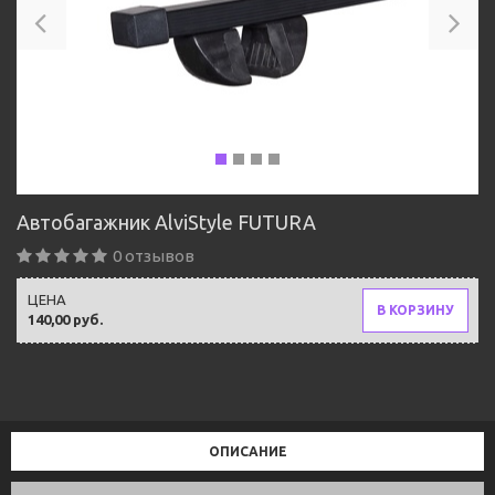
Автобагажник AlviStyle FUTURA
0 отзывов
ЦЕНА
В КОРЗИНУ
140,00 руб.
ОПИСАНИЕ