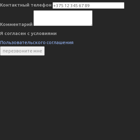
Контактный телефон
Комментарий
Я согласен с условиями
Пользовательского соглашения
перезвоните мне