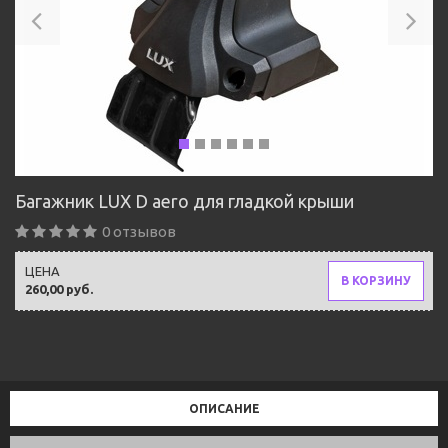
Багажник LUX D aero для гладкой крыши
0 отзывов
ЦЕНА
В КОРЗИНУ
260,00 руб.
ОПИСАНИЕ