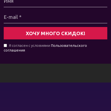
Я согласен с условиями
Пользовательского
соглашения