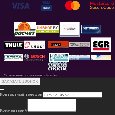
Система интернет-магазинов beseller
ЗАКАЗАТЬ ЗВОНОК
Контактный телефон
Комментарий