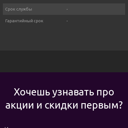
Срок службы
-
Гарантийный срок
-
Хочешь узнавать про
акции и скидки первым?