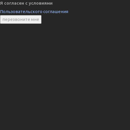
Я согласен с условиями
Пользовательского соглашения
перезвоните мне