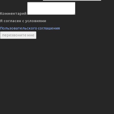
Комментарий
Я согласен с условиями
Пользовательского соглашения
перезвоните мне