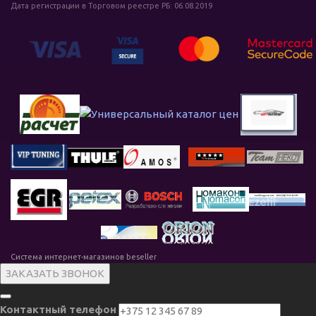
Дата регистрации в Торговом реестре РБ: 06.08.2019
Система интернет-магазинов beseller
ЗАКАЗАТЬ ЗВОНОК
Контактный телефон