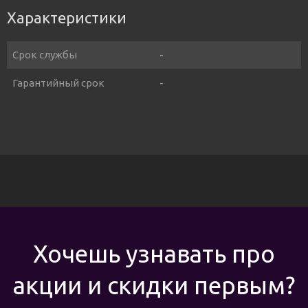
Характеристики
Срок службы
-
Гарантийный срок
-
Хочешь узнавать про
акции и скидки первым?