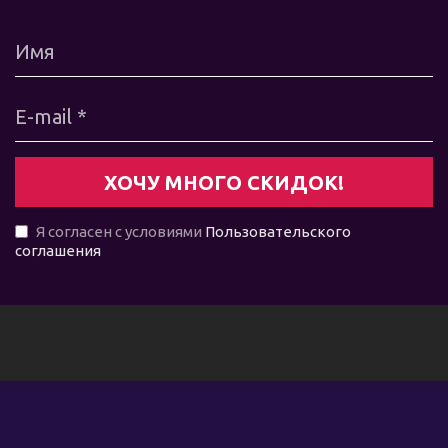
Я согласен с условиями
Пользовательского
соглашения