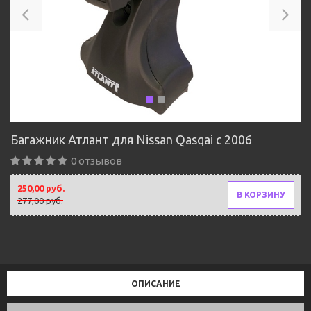
Багажник Атлант для Nissan Qasqai с 2006
0 отзывов
250,00 руб.
В КОРЗИНУ
277,00 руб.
ОПИСАНИЕ